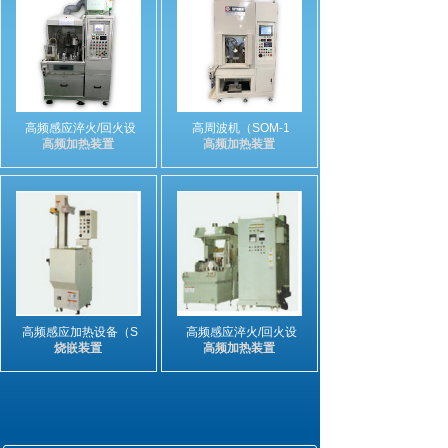
高频感应淬火/回火设
高周波机（SOM-1
高频加热装置
高频加热装置
高频感应加热设备（S
高频感应淬火/回火设
烧嵌装置
高频加热装置