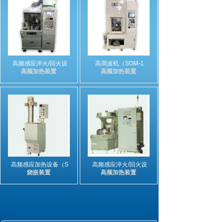
高频感应淬火/回火设
高周波机（SOM-1
高频加热装置
高频加热装置
高频感应加热设备（S
高频感应淬火/回火设
烧嵌装置
高频加热装置